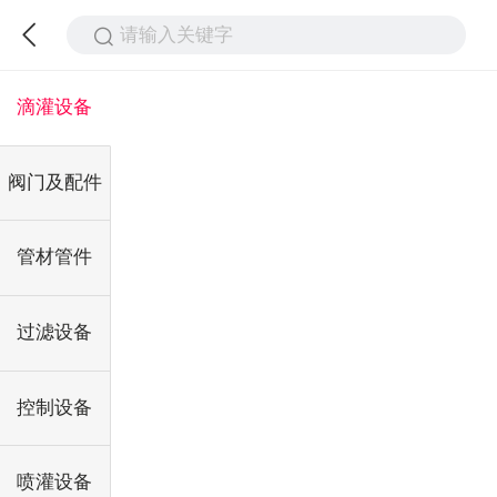
请输入关键字
滴灌设备
阀门及配件
管材管件
过滤设备
控制设备
喷灌设备