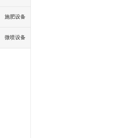
施肥设备
微喷设备